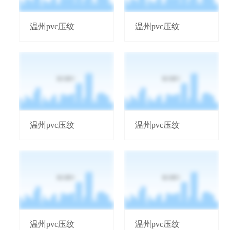
温州pvc压纹
温州pvc压纹
温州pvc压纹
温州pvc压纹
温州pvc压纹
温州pvc压纹