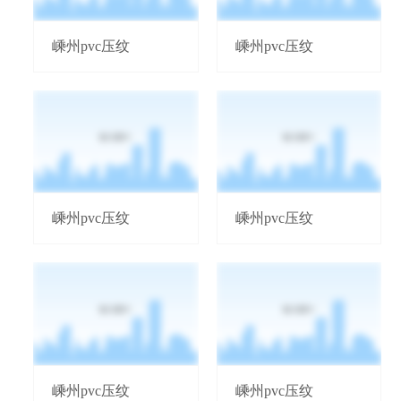
嵊州pvc压纹
嵊州pvc压纹
嵊州pvc压纹
嵊州pvc压纹
嵊州pvc压纹
嵊州pvc压纹