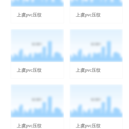
上虞pvc压纹
上虞pvc压纹
上虞pvc压纹
上虞pvc压纹
上虞pvc压纹
上虞pvc压纹