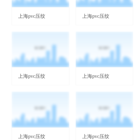
上海pvc压纹
上海pvc压纹
上海pvc压纹
上海pvc压纹
上海pvc压纹
上海pvc压纹