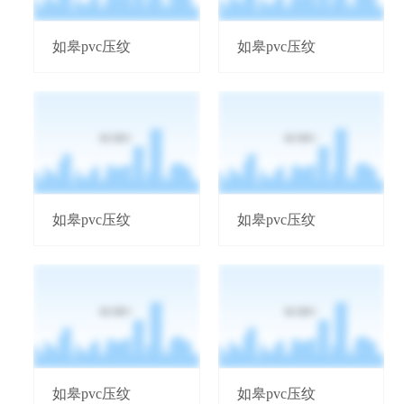
如皋pvc压纹
如皋pvc压纹
如皋pvc压纹
如皋pvc压纹
如皋pvc压纹
如皋pvc压纹