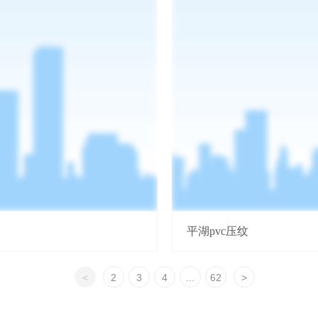
平湖pvc压纹
<
2
3
4
...
62
>