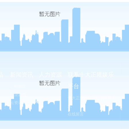
品
新闻资讯
人力资源
联系十大正规娱乐
平台
公司新闻
招聘信息
行业新闻
十大正规娱乐平台的联系方
云资讯
式
在线留言