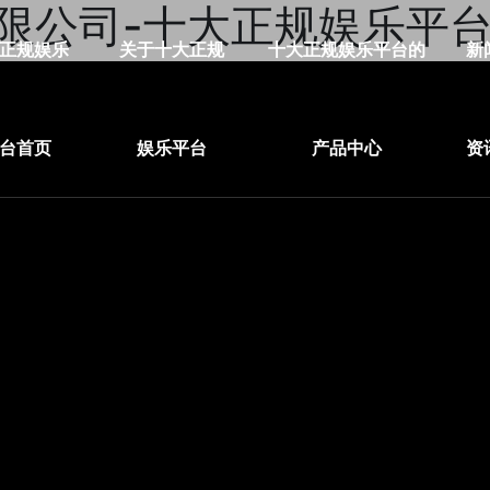
限公司-十大正规娱乐平
正规娱乐
关于十大正规
十大正规娱乐平台的
新
台首页
娱乐平台
产品中心
资