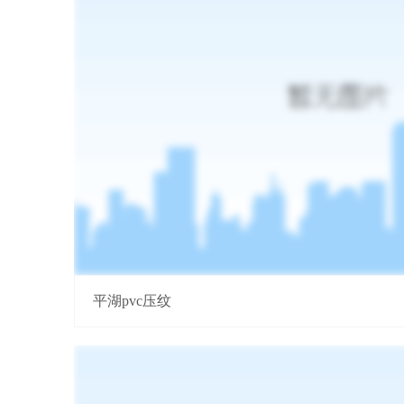
平湖pvc压纹