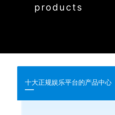
products
十大正规娱乐平台的产品中心