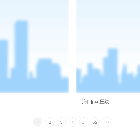
海门pvc压纹
<
2
3
4
...
62
>