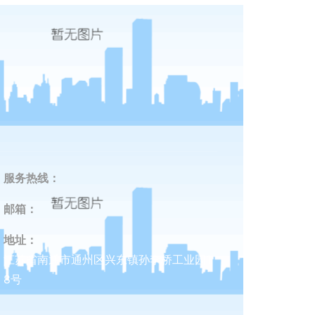
服务热线：
邮箱：
地址
：
江苏省南通市通州区兴东镇孙李桥工业园1
8号