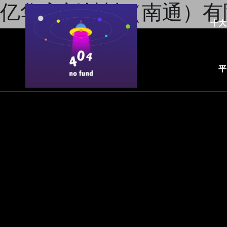
亿华高新材料（南通）有
十大
平