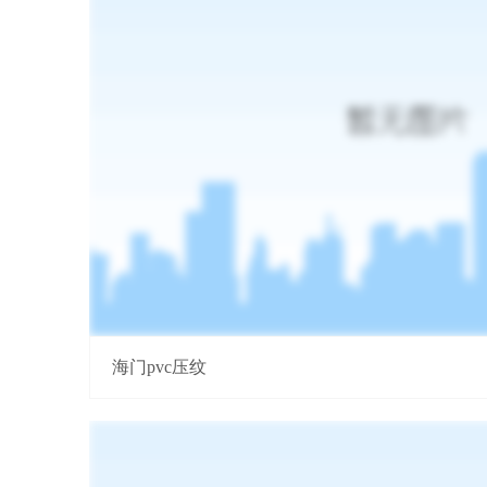
海门pvc压纹