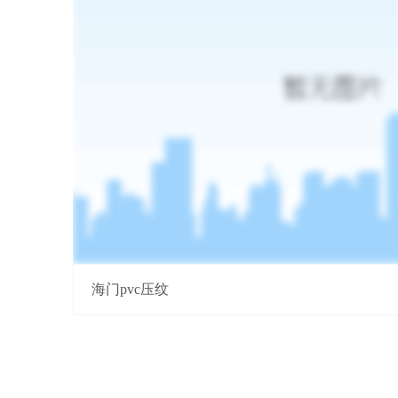
海门pvc压纹