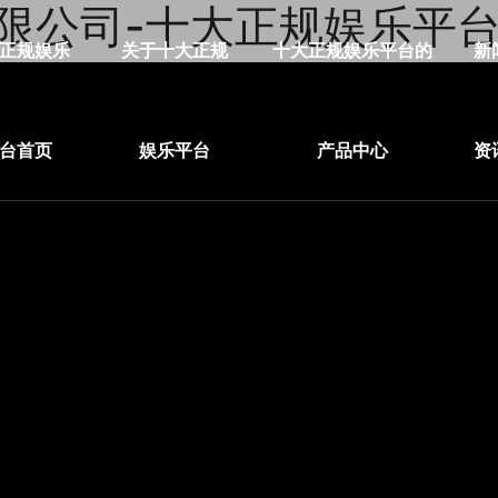
限公司-十大正规娱乐平
正规娱乐
关于十大正规
十大正规娱乐平台的
新
台首页
娱乐平台
产品中心
资