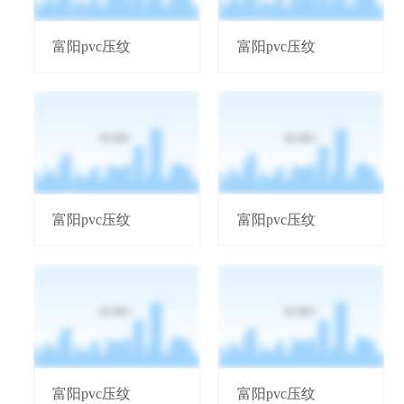
富阳pvc压纹
富阳pvc压纹
富阳pvc压纹
富阳pvc压纹
富阳pvc压纹
富阳pvc压纹