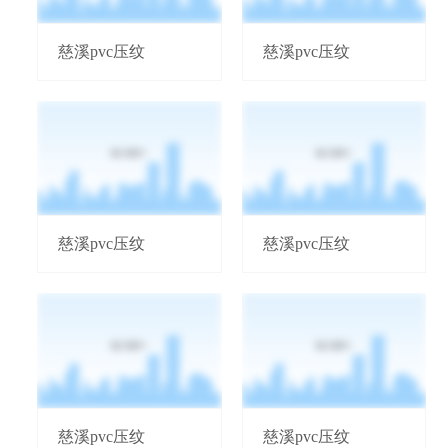
慈溪pvc压纹
慈溪pvc压纹
慈溪pvc压纹
慈溪pvc压纹
慈溪pvc压纹
慈溪pvc压纹